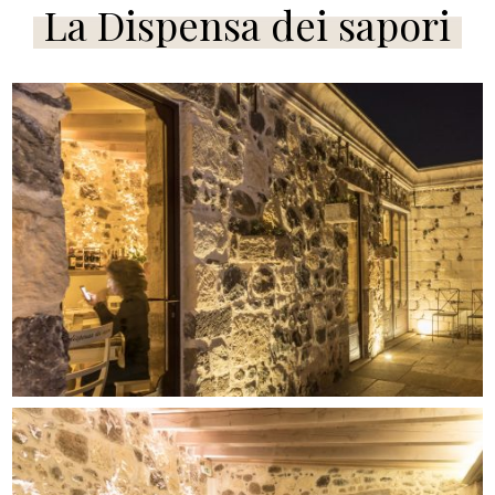
La Dispensa dei sapori