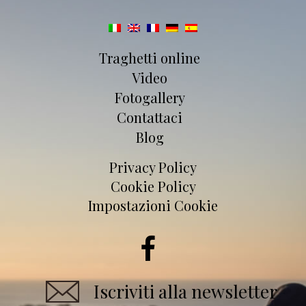
Traghetti online
Video
Fotogallery
Contattaci
Blog
Privacy Policy
Cookie Policy
Impostazioni Cookie
Iscriviti alla newsletter