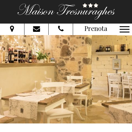
Prenota