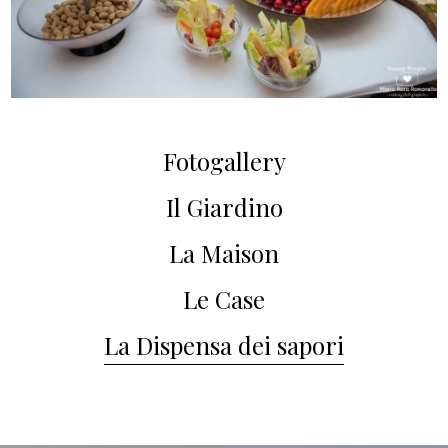
Fotogallery
Il Giardino
La Maison
Le Case
La Dispensa dei sapori