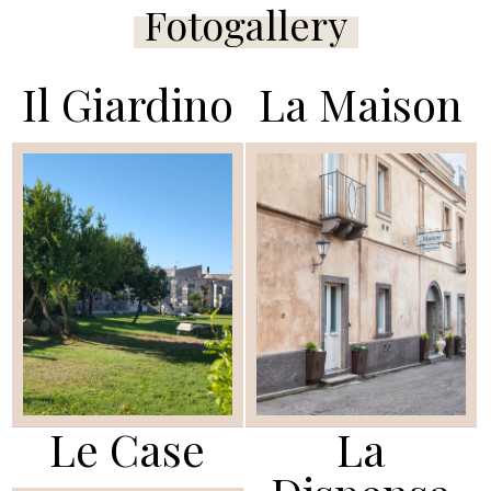
Fotogallery
Il Giardino
La Maison
Le Case
La