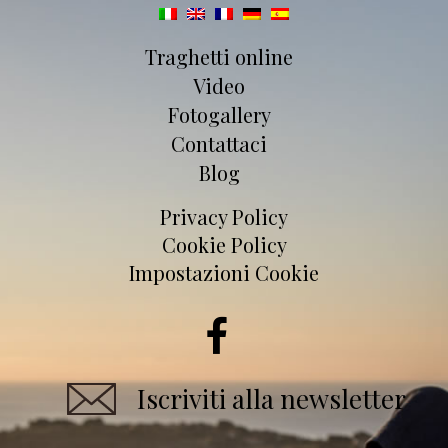
Traghetti online
Video
Fotogallery
Contattaci
Blog
Privacy Policy
Cookie Policy
Impostazioni Cookie
Iscriviti alla newsletter