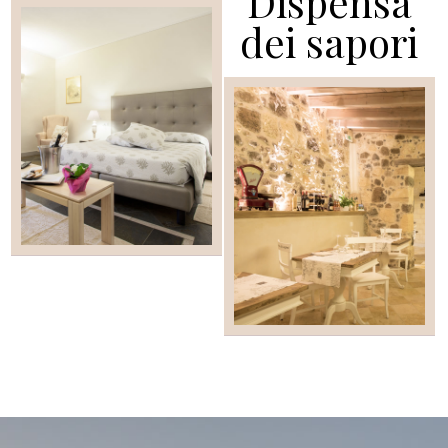
Dispensa
dei sapori