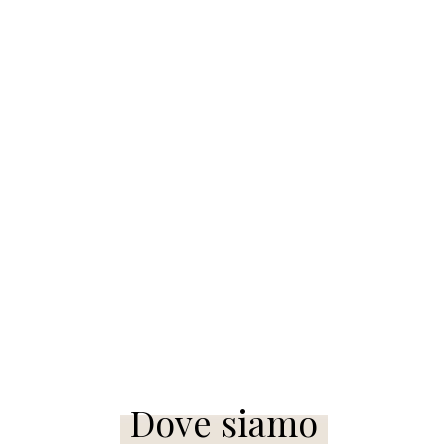
Dove siamo