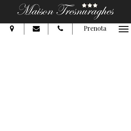
Prenota