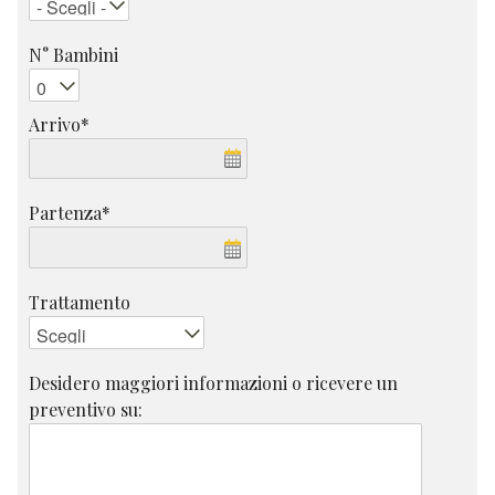
N° Bambini
Arrivo*
Partenza*
Trattamento
Desidero maggiori informazioni o ricevere un
preventivo su: