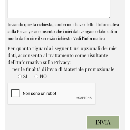
Inviando questa richiesta, confermo di aver letto l'Informativa
sulla Privacy e acconsento che i miei dati vengano elaborati in
modo da fornire il servizio richiesto.
Vedi l'informativa
Per quanto riguarda i seguenti usi opzionali dei miei
dati, acconsento al trattamento come risultante
dell'Informativa sulla Privacy:
per le finalità di invio di Materiale promozionale
SI
NO