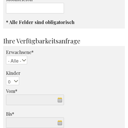
* Alle Felder sind obligatorisch
Ihre Verfügbarkeitsanfrage
Erwachsene*
Kinder
Vom*
Bis*