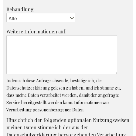
Behandlung
Weitere Informationen auf:
Indem ich diese Anfrage absende, bestätige ich, die
Datenschutzerklärung gelesen zu haben, und ich stimme zu,
dass meine Daten verarbeitet werden, damit der angefragte
Service bereitgestellt werden kann.
Informationen zur
Verarbeitung personenbezogener Daten
Hinsichtlich der folgenden optionalen Nutzungsweisen
meiner Daten stimme ich der aus der
Datenschutzerklärung hervorgehenden Verarbeitung