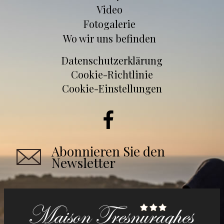
Video
Fotogalerie
Wo wir uns befinden
Datenschutzerklärung
Cookie-Richtlinie
Cookie-Einstellungen
Abonnieren Sie den
Newsletter