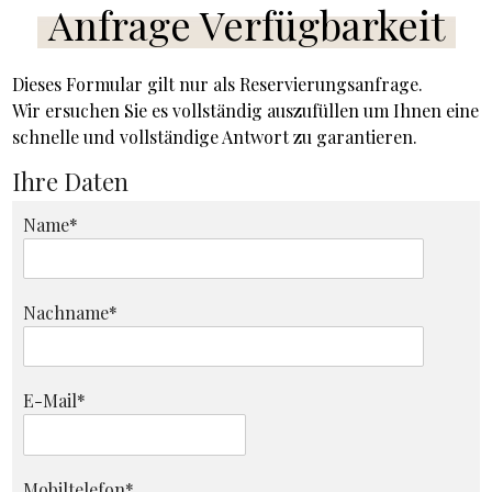
Anfrage Verfügbarkeit
Dieses Formular gilt nur als Reservierungsanfrage.
Wir ersuchen Sie es vollständig auszufüllen um Ihnen eine
schnelle und vollständige Antwort zu garantieren.
Ihre Daten
Name*
Nachname*
E-Mail*
Mobiltelefon*